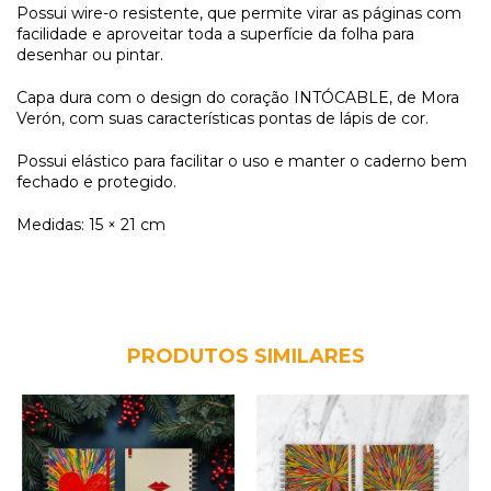
Possui wire-o resistente, que permite virar as páginas com
facilidade e aproveitar toda a superfície da folha para
desenhar ou pintar.
Capa dura com o design do coração INTÓCABLE, de Mora
Verón, com suas características pontas de lápis de cor.
Possui elástico para facilitar o uso e manter o caderno bem
fechado e protegido.
Medidas: 15 × 21 cm
PRODUTOS SIMILARES