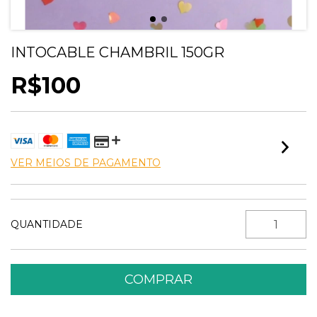
INTOCABLE CHAMBRIL 150GR
R$100
VER MEIOS DE PAGAMENTO
QUANTIDADE