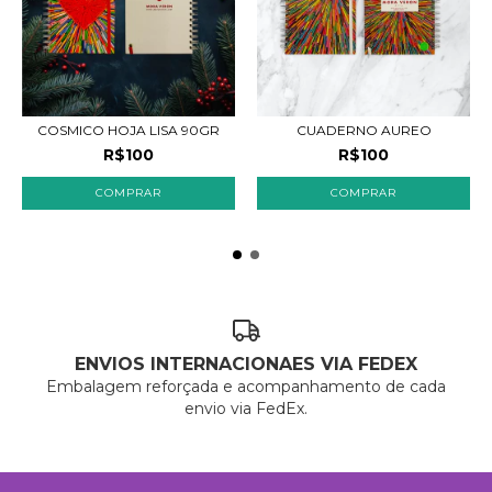
COSMICO HOJA LISA 90GR
CUADERNO AUREO
R$100
R$100
ENVIOS INTERNACIONAES VIA FEDEX
Embalagem reforçada e acompanhamento de cada
envio via FedEx.