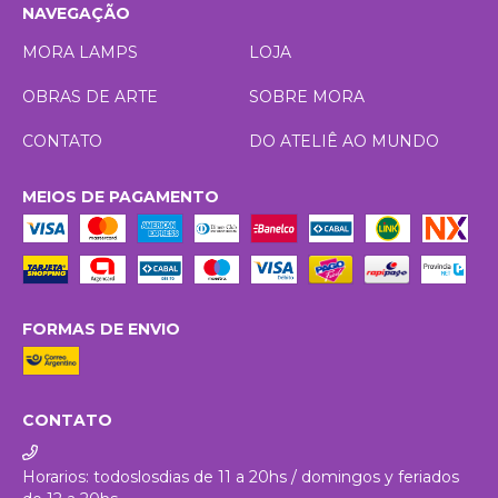
NAVEGAÇÃO
MORA LAMPS
LOJA
OBRAS DE ARTE
SOBRE MORA
CONTATO
DO ATELIÊ AO MUNDO
MEIOS DE PAGAMENTO
FORMAS DE ENVIO
CONTATO
Horarios: todoslosdias de 11 a 20hs / domingos y feriados