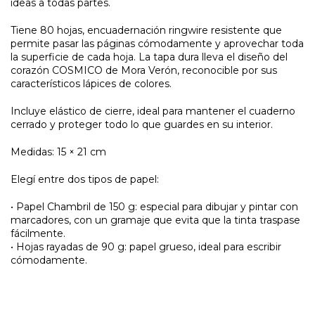
ideas a todas partes.
Tiene 80 hojas, encuadernación ringwire resistente que
permite pasar las páginas cómodamente y aprovechar toda
la superficie de cada hoja. La tapa dura lleva el diseño del
corazón COSMICO de Mora Verón, reconocible por sus
característicos lápices de colores.
Incluye elástico de cierre, ideal para mantener el cuaderno
cerrado y proteger todo lo que guardes en su interior.
Medidas: 15 × 21 cm
Elegí entre dos tipos de papel:
• Papel Chambril de 150 g: especial para dibujar y pintar con
marcadores, con un gramaje que evita que la tinta traspase
fácilmente.
• Hojas rayadas de 90 g: papel grueso, ideal para escribir
cómodamente.