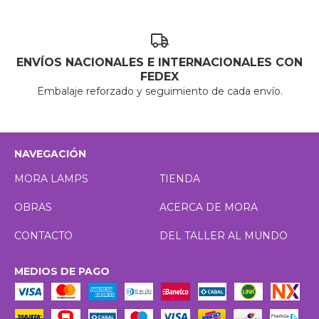
ENVÍOS NACIONALES E INTERNACIONALES CON
FEDEX
Embalaje reforzado y seguimiento de cada envío.
NAVEGACIÓN
MORA LAMPS
TIENDA
OBRAS
ACERCA DE MORA
CONTACTO
DEL TALLER AL MUNDO
MEDIOS DE PAGO