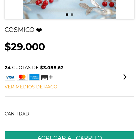
COSMICO ❤️
$29.000
24
CUOTAS DE
$3.088,62
VER MEDIOS DE PAGO
CANTIDAD