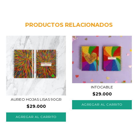
PRODUCTOS RELACIONADOS
INTOCABLE
$29.000
AUREO HOJAS LISAS 90GR
AGREGAR AL CARRITO
$29.000