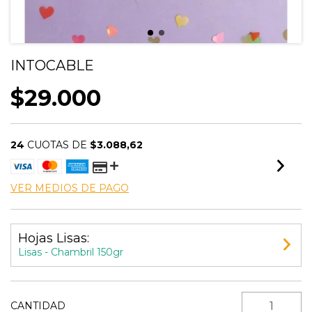
INTOCABLE
$29.000
24
CUOTAS DE
$3.088,62
VER MEDIOS DE PAGO
Hojas Lisas:
Lisas - Chambril 150gr
CANTIDAD