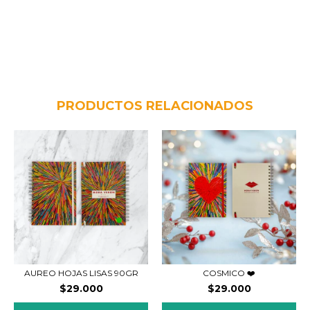
PRODUCTOS RELACIONADOS
AUREO HOJAS LISAS 90GR
COSMICO ❤️
$29.000
$29.000