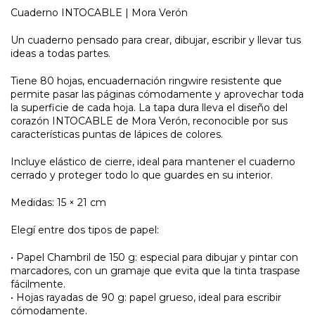
Cuaderno INTOCABLE | Mora Verón
Un cuaderno pensado para crear, dibujar, escribir y llevar tus
ideas a todas partes.
Tiene 80 hojas, encuadernación ringwire resistente que
permite pasar las páginas cómodamente y aprovechar toda
la superficie de cada hoja. La tapa dura lleva el diseño del
corazón INTOCABLE de Mora Verón, reconocible por sus
características puntas de lápices de colores.
Incluye elástico de cierre, ideal para mantener el cuaderno
cerrado y proteger todo lo que guardes en su interior.
Medidas: 15 × 21 cm
Elegí entre dos tipos de papel:
• Papel Chambril de 150 g: especial para dibujar y pintar con
marcadores, con un gramaje que evita que la tinta traspase
fácilmente.
• Hojas rayadas de 90 g: papel grueso, ideal para escribir
cómodamente.