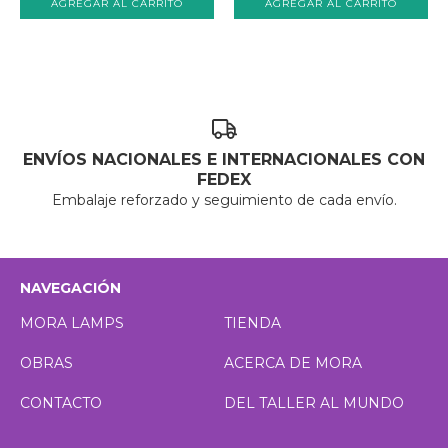
ENVÍOS NACIONALES E INTERNACIONALES CON
FEDEX
Embalaje reforzado y seguimiento de cada envío.
NAVEGACIÓN
MORA LAMPS
TIENDA
OBRAS
ACERCA DE MORA
CONTACTO
DEL TALLER AL MUNDO