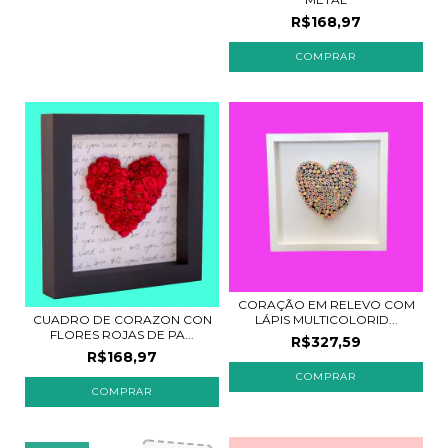
R$168,97
COMPRAR
CORAÇÃO EM RELEVO COM
CUADRO DE CORAZON CON
LÁPIS MULTICOLORID...
FLORES ROJAS DE PA...
R$327,59
R$168,97
COMPRAR