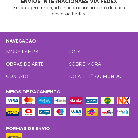
ENVIOS INTERNACIONAES VIA FEDEX
Embalagem reforçada e acompanhamento de cada
envio via FedEx.
NAVEGAÇÃO
MORA LAMPS
LOJA
OBRAS DE ARTE
SOBRE MORA
CONTATO
DO ATELIÊ AO MUNDO
MEIOS DE PAGAMENTO
FORMAS DE ENVIO