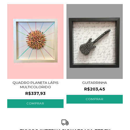
QUADRO PLANETA LÁPIS
GUITARRINHA
MULTICOLORIDO
R$203,45
R$337,93