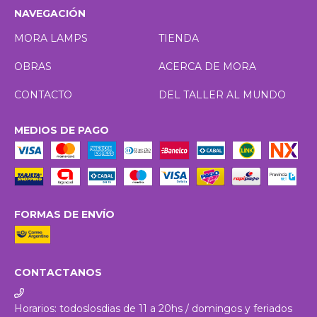
NAVEGACIÓN
MORA LAMPS
TIENDA
OBRAS
ACERCA DE MORA
CONTACTO
DEL TALLER AL MUNDO
MEDIOS DE PAGO
FORMAS DE ENVÍO
CONTACTANOS
Horarios: todoslosdias de 11 a 20hs / domingos y feriados