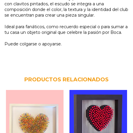
con clavitos pintados, el escudo se integra a una
composición donde el color, la textura y la identidad del club
se encuentran para crear una pieza singular.
Ideal para fanáticos, como recuerdo especial o para sumar a
tu casa un objeto original que celebre la pasión por Boca.
Puede colgarse o apoyarse.
PRODUCTOS RELACIONADOS