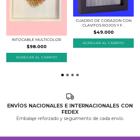
CUADRO DE CORAZON CON
CLAVITOS ROJOS Y F...
$49.000
INTOCABLE MULTICOLOR
AGREGAR AL CARRITO
$98.000
AGREGAR AL CARRITO
ENVÍOS NACIONALES E INTERNACIONALES CON
FEDEX
Embalaje reforzado y seguimiento de cada envío.