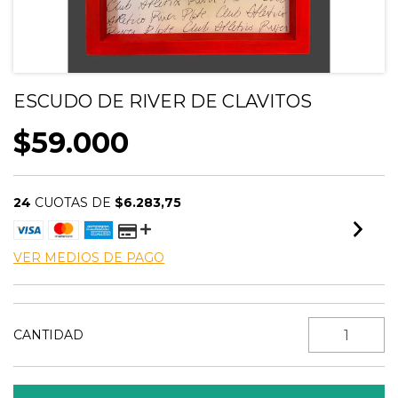
ESCUDO DE RIVER DE CLAVITOS
$59.000
24
CUOTAS DE
$6.283,75
VER MEDIOS DE PAGO
CANTIDAD