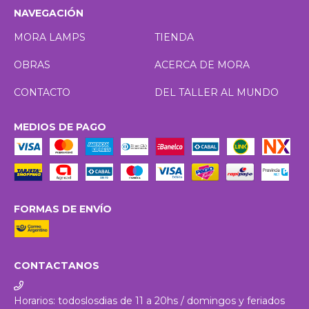
NAVEGACIÓN
MORA LAMPS
TIENDA
OBRAS
ACERCA DE MORA
CONTACTO
DEL TALLER AL MUNDO
MEDIOS DE PAGO
FORMAS DE ENVÍO
CONTACTANOS
Horarios: todoslosdias de 11 a 20hs / domingos y feriados