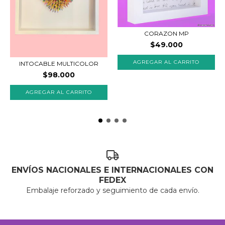
CORAZON MP
$49.000
AGREGAR AL CARRITO
INTOCABLE MULTICOLOR
$98.000
AGREGAR AL CARRITO
ENVÍOS NACIONALES E INTERNACIONALES CON
FEDEX
Embalaje reforzado y seguimiento de cada envío.