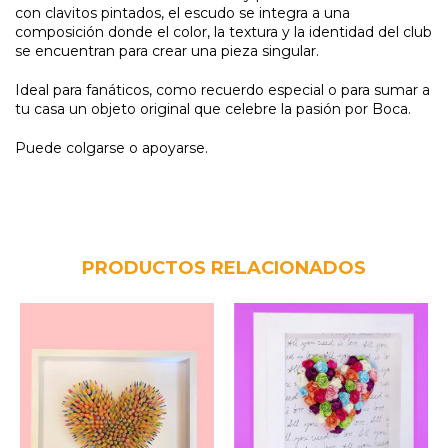
con clavitos pintados, el escudo se integra a una
composición donde el color, la textura y la identidad del club
se encuentran para crear una pieza singular.
Ideal para fanáticos, como recuerdo especial o para sumar a
tu casa un objeto original que celebre la pasión por Boca.
Puede colgarse o apoyarse.
PRODUCTOS RELACIONADOS