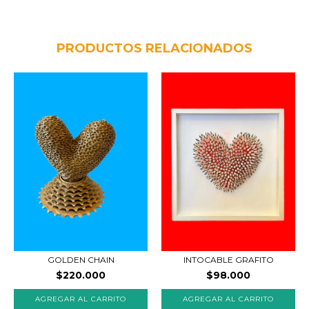
PRODUCTOS RELACIONADOS
GOLDEN CHAIN
INTOCABLE GRAFITO
$220.000
$98.000
AGREGAR AL CARRITO