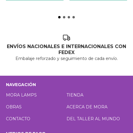
ENVÍOS NACIONALES E INTERNACIONALES CON
FEDEX
Embalaje reforzado y seguimiento de cada envío.
NAVEGACIÓN
MORA LAMPS
TIENDA
OBRAS
ACERCA DE MORA
CONTACTO
DEL TALLER AL MUNDO