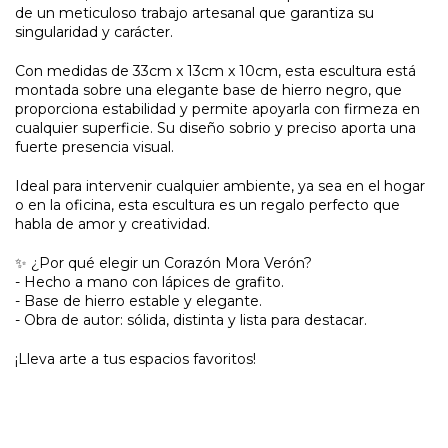
de un meticuloso trabajo artesanal que garantiza su
singularidad y carácter.
Con medidas de 33cm x 13cm x 10cm, esta escultura está
montada sobre una elegante base de hierro negro, que
proporciona estabilidad y permite apoyarla con firmeza en
cualquier superficie. Su diseño sobrio y preciso aporta una
fuerte presencia visual.
Ideal para intervenir cualquier ambiente, ya sea en el hogar
o en la oficina, esta escultura es un regalo perfecto que
habla de amor y creatividad.
✨ ¿Por qué elegir un Corazón Mora Verón?
- Hecho a mano con lápices de grafito.
- Base de hierro estable y elegante.
- Obra de autor: sólida, distinta y lista para destacar.
¡Lleva arte a tus espacios favoritos!