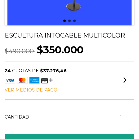
ESCULTURA INTOCABLE MULTICOLOR
$350.000
$490.000
24
CUOTAS DE
$37.276,46
VER MEDIOS DE PAGO
CANTIDAD