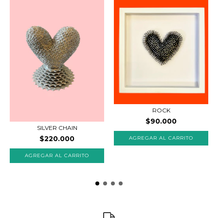
ROCK
$90.000
SILVER CHAIN
$220.000
AGREGAR AL CARRITO