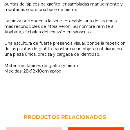
puntas de lápices de grafito, ensambladas manualmente y
montadas sobre una base de hierro.
La pieza pertenece a la serie Intocable, una de las obras
más reconocibles de Mora Verón. Su nombre remite a
Anahata, el chakra del corazón en sánscrito.
Una escultura de fuerte presencia visual, donde la repetición
de las puntas de grafito transforma un objeto cotidiano en
una pieza única, precisa y cargada de identidad.
Materiales: lápices de grafito y hierro
Medidas: 28x18x10cm aprox
PRODUCTOS RELACIONADOS