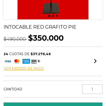
INTOCABLE RED GRAFITO PIE
$350.000
$490.000
24
CUOTAS DE
$37.276,46
VER MEDIOS DE PAGO
CANTIDAD