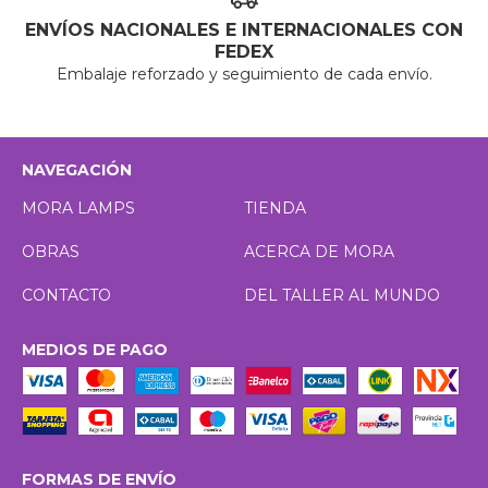
ENVÍOS NACIONALES E INTERNACIONALES CON
FEDEX
Embalaje reforzado y seguimiento de cada envío.
NAVEGACIÓN
MORA LAMPS
TIENDA
OBRAS
ACERCA DE MORA
CONTACTO
DEL TALLER AL MUNDO
MEDIOS DE PAGO
FORMAS DE ENVÍO