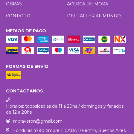
OBRAS
ACERCA DE MORA
CONTACTO
DEL TALLER AL MUNDO
MEDIOS DE PAGO
FORMAS DE ENVÍO
CONTACTANOS
Horarios: todoslosdias de 11 a 20hs / domingos y feriados
de 12 a 20hs
moraveron@gmail.com
Honduras 4790 timbre 1. CABA Palermo, Buenos Aires,