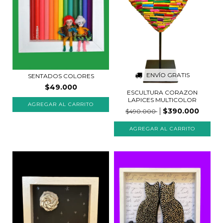
ENVÍO GRATIS
SENTADOS COLORES
$49.000
ESCULTURA CORAZON
LAPICES MULTICOLOR
AGREGAR AL CARRITO
$390.000
$490.000