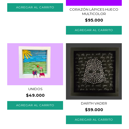
CORAZÓN LÁPICES HUECO
MULTICOLOR
$95.000
UNIDOS
$49.000
DARTH VADER
$59.000