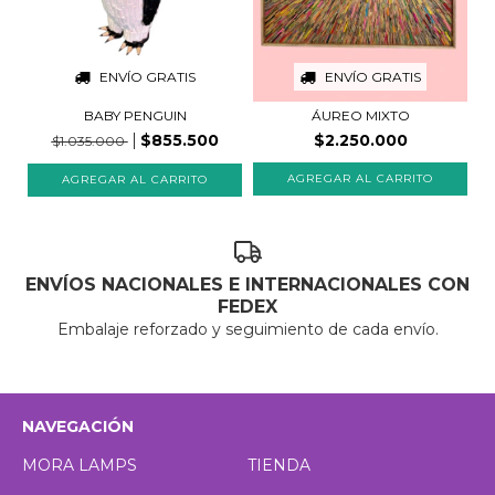
ENVÍO GRATIS
ENVÍO GRATIS
BABY PENGUIN
ÁUREO MIXTO
$855.500
$2.250.000
$1.035.000
ENVÍOS NACIONALES E INTERNACIONALES CON
FEDEX
Embalaje reforzado y seguimiento de cada envío.
NAVEGACIÓN
MORA LAMPS
TIENDA