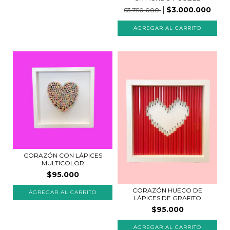
$3.000.000
$3.750.000
CORAZÓN CON LÁPICES
MULTICOLOR
$95.000
CORAZÓN HUECO DE
LÁPICES DE GRAFITO
$95.000