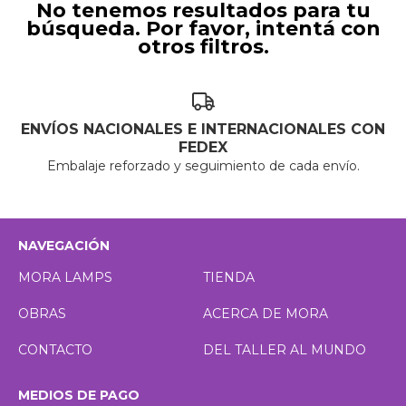
No tenemos resultados para tu
búsqueda. Por favor, intentá con
otros filtros.
ENVÍOS NACIONALES E INTERNACIONALES CON
FEDEX
Embalaje reforzado y seguimiento de cada envío.
NAVEGACIÓN
MORA LAMPS
TIENDA
OBRAS
ACERCA DE MORA
CONTACTO
DEL TALLER AL MUNDO
MEDIOS DE PAGO