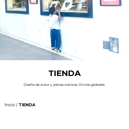
TIENDA
Diseño de autor y piezas icónicas. Envíos globales.
Inicio
/
TIENDA