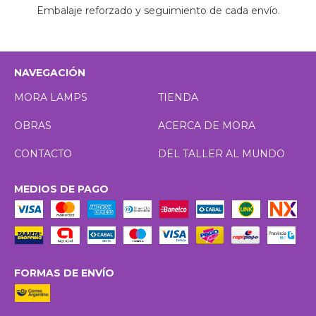
Embalaje reforzado y seguimiento de cada envío.
NAVEGACIÓN
MORA LAMPS
TIENDA
OBRAS
ACERCA DE MORA
CONTACTO
DEL TALLER AL MUNDO
MEDIOS DE PAGO
FORMAS DE ENVÍO