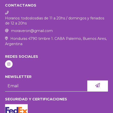
CONTACTANOS
Horarios: todoslosdias de 11 a 20hs / domingos y feriados
de 12 a 20hs
moraveron@gmail.com
Honduras 4790 timbre 1. CABA Palermo, Buenos Aires,
Argentina
REDES SOCIALES
NEWSLETTER
SEGURIDAD Y CERTIFICACIONES