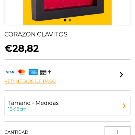
CORAZON CLAVITOS
€28,82
VER MEDIOS DE PAGO
Tamaño - Medidas:
18x18cm
CANTIDAD