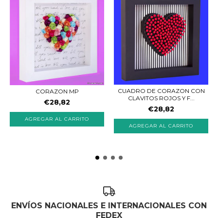
CUADRO DE CORAZON CON
CORAZON MP
CLAVITOS ROJOS Y F...
€28,82
€28,82
AGREGAR AL CARRITO
AGREGAR AL CARRITO
ENVÍOS NACIONALES E INTERNACIONALES CON
FEDEX