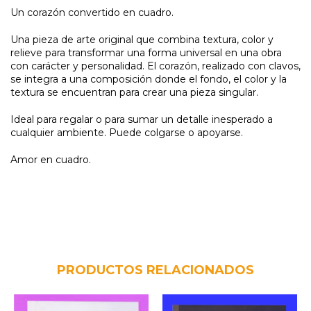
Un corazón convertido en cuadro.
Una pieza de arte original que combina textura, color y
relieve para transformar una forma universal en una obra
con carácter y personalidad. El corazón, realizado con clavos,
se integra a una composición donde el fondo, el color y la
textura se encuentran para crear una pieza singular.
Ideal para regalar o para sumar un detalle inesperado a
cualquier ambiente. Puede colgarse o apoyarse.
Amor en cuadro.
PRODUCTOS RELACIONADOS