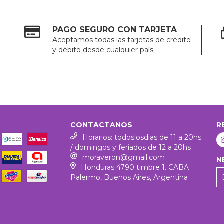
PAGO SEGURO CON TARJETA
Aceptamos todas las tarjetas de crédito
y débito desde cualquier país.
CONTACTANOS
R
Horarios: todoslosdias de 11 a 20hs
/ domingos y feriados de 12 a 20hs
moraveron@gmail.com
N
Honduras 4790 timbre 1. CABA
Palermo, Buenos Aires, Argentina