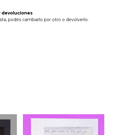
 devoluciones
sta, podés cambiarlo por otro o devolverlo.