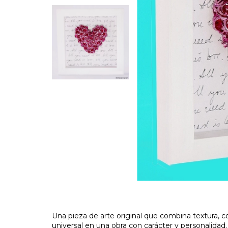
Una pieza de arte original que combina textura, c
universal en una obra con carácter y personalidad. 