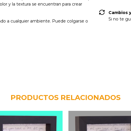
lor y la textura se encuentran para crear
Cambios y
Si no te gu
rado a cualquier ambiente. Puede colgarse o
PRODUCTOS RELACIONADOS