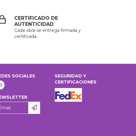
CERTIFICADO DE
AUTENTICIDAD
Cada obra se entrega firmada y
certificada.
EDES SOCIALES
SEGURIDAD Y
CERTIFICACIONES
EWSLETTER