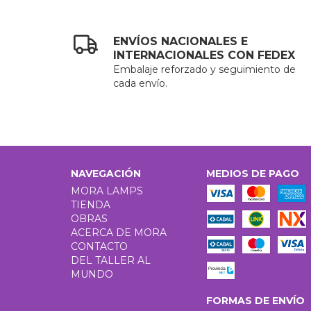
ENVÍOS NACIONALES E
INTERNACIONALES CON FEDEX
Embalaje reforzado y seguimiento de
cada envío.
NAVEGACIÓN
MEDIOS DE PAGO
MORA LAMPS
TIENDA
OBRAS
ACERCA DE MORA
CONTACTO
DEL TALLER AL
MUNDO
FORMAS DE ENVÍO