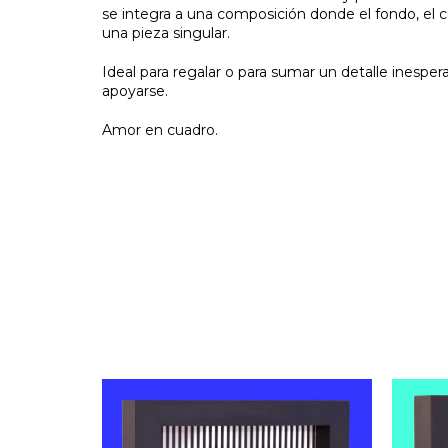
se integra a una composición donde el fondo, el co
una pieza singular.
Ideal para regalar o para sumar un detalle inespe
apoyarse.
Amor en cuadro.