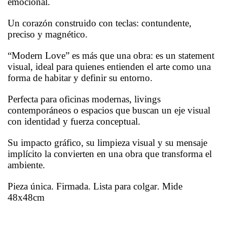
emocional.
Un corazón construido con teclas: contundente,
preciso y magnético.
“Modern Love” es más que una obra: es un statement
visual, ideal para quienes entienden el arte como una
forma de habitar y definir su entorno.
Perfecta para oficinas modernas, livings
contemporáneos o espacios que buscan un eje visual
con identidad y fuerza conceptual.
Su impacto gráfico, su limpieza visual y su mensaje
implícito la convierten en una obra que transforma el
ambiente.
Pieza única. Firmada. Lista para colgar. Mide
48x48cm