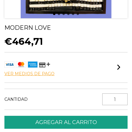
MODERN LOVE
€464,71
VER MEDIOS DE PAGO
CANTIDAD