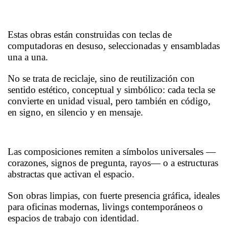
Estas obras están construidas con teclas de
computadoras en desuso, seleccionadas y ensambladas
una a una.
No se trata de reciclaje, sino de reutilización con
sentido estético, conceptual y simbólico: cada tecla se
convierte en unidad visual, pero también en código,
en signo, en silencio y en mensaje.
Las composiciones remiten a símbolos universales —
corazones, signos de pregunta, rayos— o a estructuras
abstractas que activan el espacio.
Son obras limpias, con fuerte presencia gráfica, ideales
para oficinas modernas, livings contemporáneos o
espacios de trabajo con identidad.