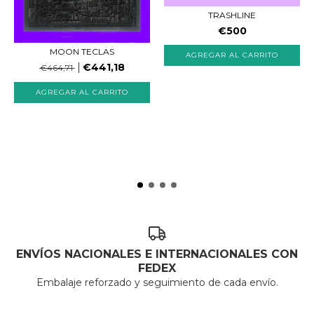
TRASHLINE
€500
MOON TECLAS
€441,18
€464,71
ENVÍOS NACIONALES E INTERNACIONALES CON
FEDEX
Embalaje reforzado y seguimiento de cada envío.