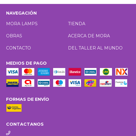
NAVEGACIÓN
MORA LAMPS
TIENDA
OBRAS
ACERCA DE MORA
CONTACTO
DEL TALLER AL MUNDO
MEDIOS DE PAGO
FORMAS DE ENVÍO
CONTACTANOS