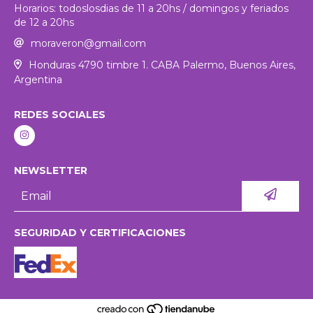
Horarios: todoslosdias de 11 a 20hs / domingos y feriados
de 12 a 20hs
moraveron@gmail.com
Honduras 4790 timbre 1. CABA Palermo, Buenos Aires,
Argentina
REDES SOCIALES
NEWSLETTER
SEGURIDAD Y CERTIFICACIONES