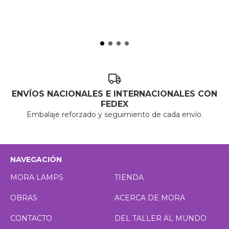
ENVÍOS NACIONALES E INTERNACIONALES CON
FEDEX
Embalaje reforzado y seguimiento de cada envío.
NAVEGACIÓN
MORA LAMPS
TIENDA
OBRAS
ACERCA DE MORA
CONTACTO
DEL TALLER AL MUNDO