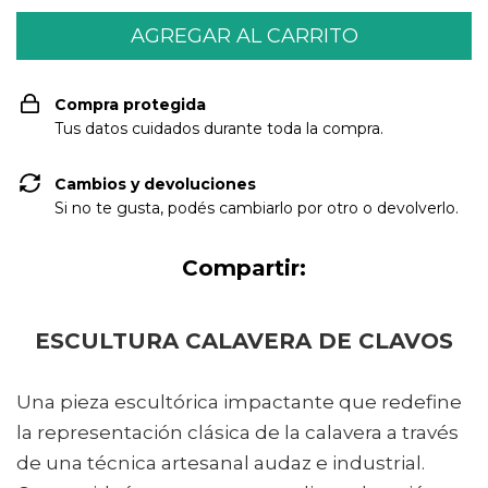
Compra protegida
Tus datos cuidados durante toda la compra.
Cambios y devoluciones
Si no te gusta, podés cambiarlo por otro o devolverlo.
Compartir:
ESCULTURA CALAVERA DE CLAVOS
Una pieza escultórica impactante que redefine
la representación clásica de la calavera a través
de una técnica artesanal audaz e industrial.