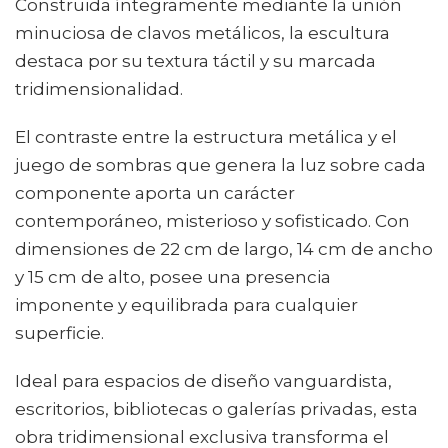
Construida íntegramente mediante la unión
minuciosa de clavos metálicos, la escultura
destaca por su textura táctil y su marcada
tridimensionalidad.
El contraste entre la estructura metálica y el
juego de sombras que genera la luz sobre cada
componente aporta un carácter
contemporáneo, misterioso y sofisticado. Con
dimensiones de 22 cm de largo, 14 cm de ancho
y 15 cm de alto, posee una presencia
imponente y equilibrada para cualquier
superficie.
Ideal para espacios de diseño vanguardista,
escritorios, bibliotecas o galerías privadas, esta
obra tridimensional exclusiva transforma el