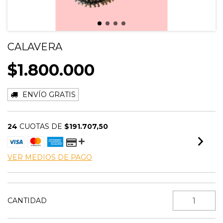
CALAVERA
$1.800.000
ENVÍO GRATIS
24
CUOTAS DE
$191.707,50
VER MEDIOS DE PAGO
CANTIDAD