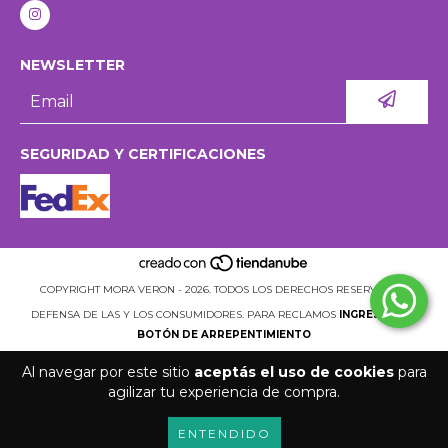
NEWSLETTER
SEGURIDAD Y CERTIFICACIONES
COPYRIGHT MORA VERON - 2026. TODOS LOS DERECHOS RESERVADOS.
DEFENSA DE LAS Y LOS CONSUMIDORES. PARA RECLAMOS
INGRESÁ ACÁ.
BOTÓN DE ARREPENTIMIENTO
Al navegar por este sitio
aceptás el uso de cookies
para
agilizar tu experiencia de compra.
ENTENDIDO