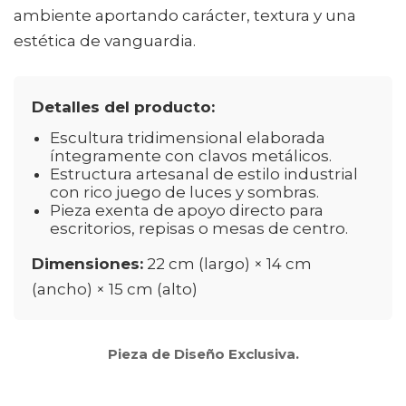
ambiente aportando carácter, textura y una
estética de vanguardia.
Detalles del producto:
Escultura tridimensional elaborada
íntegramente con clavos metálicos.
Estructura artesanal de estilo industrial
con rico juego de luces y sombras.
Pieza exenta de apoyo directo para
escritorios, repisas o mesas de centro.
Dimensiones:
22 cm (largo) × 14 cm
(ancho) × 15 cm (alto)
Pieza de Diseño Exclusiva.