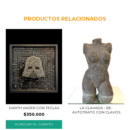
PRODUCTOS RELACIONADOS
DARTH VADER CON TECLAS
LA CLAVADA - RE-
AUTOTRATO CON CLAVOS
$350.000
SOB...