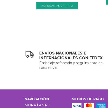
ENVÍOS NACIONALES E
INTERNACIONALES CON FEDEX
Embalaje reforzado y seguimiento de
cada envío.
NAVEGACIÓN
MEDIOS DE PAGO
MORA LAMPS