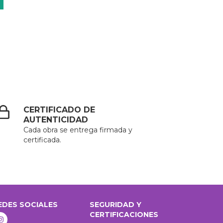
CERTIFICADO DE
AUTENTICIDAD
Cada obra se entrega firmada y
certificada.
EDES SOCIALES
SEGURIDAD Y
CERTIFICACIONES