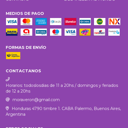
MEDIOS DE PAGO
FORMAS DE ENVÍO
CONTACTANOS
Horarios: todoslosdias de 11 a 20hs / domingos y feriados
de 12 a 20hs
moraveron@gmail.com
Honduras 4790 timbre 1. CABA Palermo, Buenos Aires,
Argentina