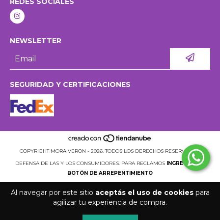
REDES SOCIALES
NEWSLETTER
SEGURIDAD Y CERTIFICACIONES
COPYRIGHT MORA VERON - 2026. TODOS LOS DERECHOS RESERVADOS.
DEFENSA DE LAS Y LOS CONSUMIDORES. PARA RECLAMOS
INGRESÁ ACÁ.
BOTÓN DE ARREPENTIMIENTO
Al navegar por este sitio
aceptás el uso de cookies
para
agilizar tu experiencia de compra.