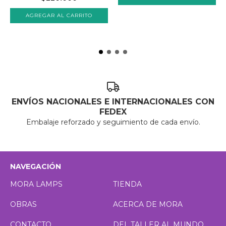
ENVÍOS NACIONALES E INTERNACIONALES CON
FEDEX
Embalaje reforzado y seguimiento de cada envío.
NAVEGACIÓN
MORA LAMPS
TIENDA
OBRAS
ACERCA DE MORA
CONTACTO
DEL TALLER AL MUNDO