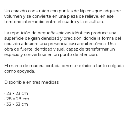
Un corazón construido con puntas de lápices que adquiere
volumen y se convierte en una pieza de relieve, en ese
territorio intermedio entre el cuadro y la escultura.
La repetición de pequeñas piezas idénticas produce una
superficie de gran densidad y precisión, donde la forma del
corazón adquiere una presencia casi arquitectónica. Una
obra de fuerte identidad visual, capaz de transformar un
espacio y convertirse en un punto de atención.
El marco de madera pintada permite exhibirla tanto colgada
como apoyada.
Disponible en tres medidas:
• 23 × 23 cm
• 28 × 28 cm
• 33 × 33 cm