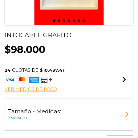
INTOCABLE GRAFITO
$98.000
24
CUOTAS DE
$10.437,41
VER MEDIOS DE PAGO
Tamaño - Medidas:
23x23cm