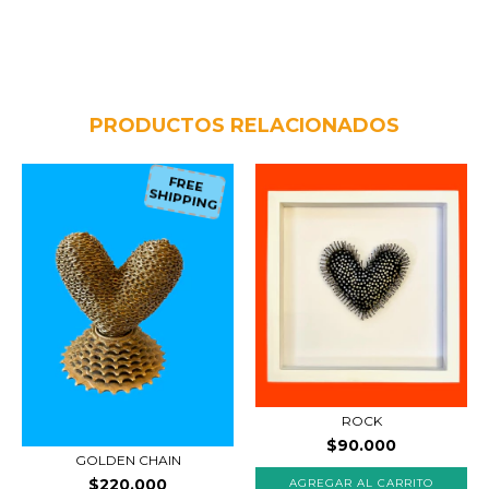
PRODUCTOS RELACIONADOS
FREE
SHIPPING
ROCK
$90.000
GOLDEN CHAIN
$220.000
AGREGAR AL CARRITO