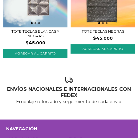
TOTE TECLAS BLANCAS Y
TOTE TECLAS NEGRAS
NEGRAS
$45.000
$45.000
ENVÍOS NACIONALES E INTERNACIONALES CON
FEDEX
Embalaje reforzado y seguimiento de cada envío.
NAVEGACIÓN