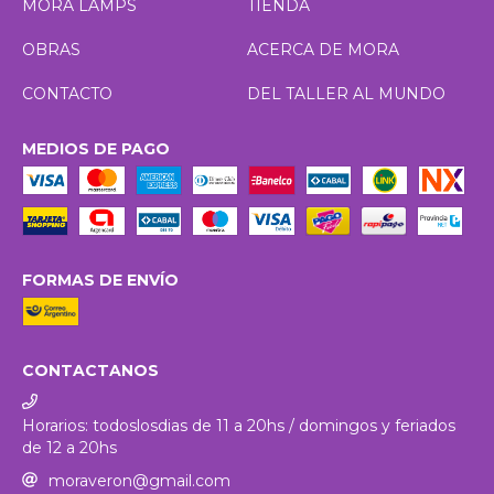
MORA LAMPS
TIENDA
OBRAS
ACERCA DE MORA
CONTACTO
DEL TALLER AL MUNDO
MEDIOS DE PAGO
FORMAS DE ENVÍO
CONTACTANOS
Horarios: todoslosdias de 11 a 20hs / domingos y feriados
de 12 a 20hs
moraveron@gmail.com