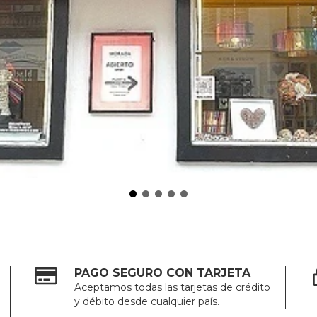
PAGO SEGURO CON TARJETA
Aceptamos todas las tarjetas de crédito
y débito desde cualquier país.