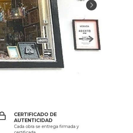
CERTIFICADO DE
AUTENTICIDAD
Cada obra se entrega firmada y
certificada.