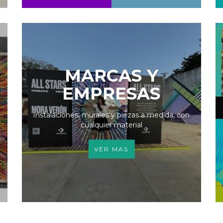
MARCAS Y
EMPRESAS
Instalaciones, murales y piezas a medida, con
cualquier material
VER MAS