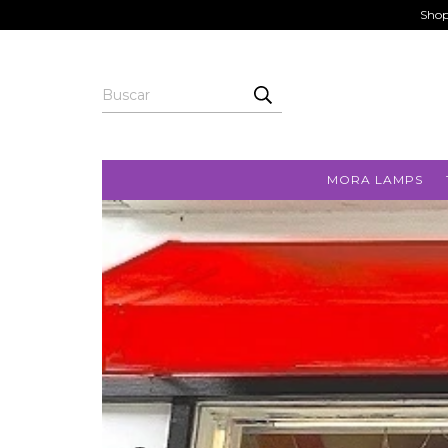
Shop
MORA LAMPS