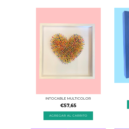
INTOCABLE MULTICOLOR
€57,65
AGREGAR AL CARRITO