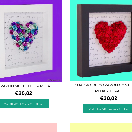
CUADRO DE CORAZON CON F
RAZON MULTICOLOR METAL
ROJAS DE PA...
€28,82
€28,82
AGREGAR AL CARRITO
AGREGAR AL CARRITO