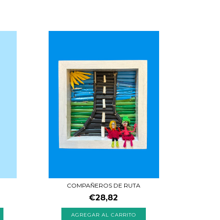
COMPAÑEROS DE RUTA
€28,82