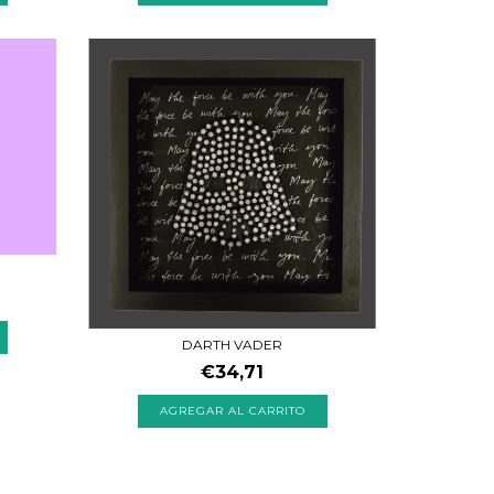
DARTH VADER
€34,71