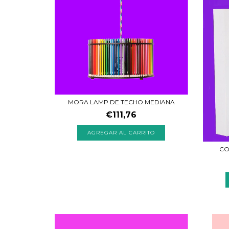
MORA LAMP DE TECHO MEDIANA
€111,76
CO