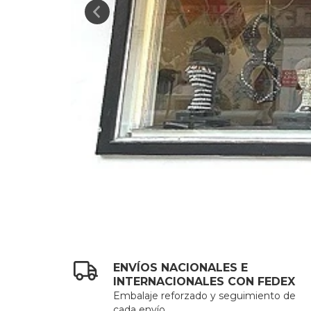
ENVÍOS NACIONALES E
INTERNACIONALES CON FEDEX
Embalaje reforzado y seguimiento de
cada envío.