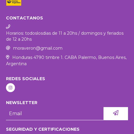
CONTACTANOS
Horarios: todoslosdias de 11 a 20hs / domingos y feriados
de 12 a 20hs
moraveron@gmail.com
Honduras 4790 timbre 1. CABA Palermo, Buenos Aires,
Argentina
REDES SOCIALES
NEWSLETTER
SEGURIDAD Y CERTIFICACIONES