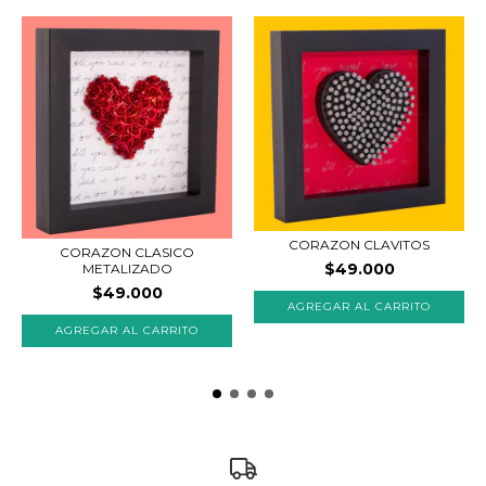
CORAZON CLAVITOS
CORAZON CLASICO
$49.000
METALIZADO
$49.000
AGREGAR AL CARRITO
AGREGAR AL CARRITO