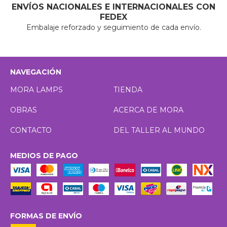
ENVÍOS NACIONALES E INTERNACIONALES CON
FEDEX
Embalaje reforzado y seguimiento de cada envío.
NAVEGACIÓN
MORA LAMPS
TIENDA
OBRAS
ACERCA DE MORA
CONTACTO
DEL TALLER AL MUNDO
MEDIOS DE PAGO
FORMAS DE ENVÍO