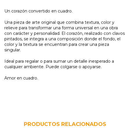
Un corazón convertido en cuadro.
Una pieza de arte original que combina textura, color y
relieve para transformar una forma universal en una obra
con carácter y personalidad. El corazón, realizado con clavos
pintados, se integra a una composición donde el fondo, el
color y la textura se encuentran para crear una pieza
singular.
Ideal para regalar o para sumar un detalle inesperado a
cualquier ambiente. Puede colgarse o apoyarse.
Amor en cuadro.
PRODUCTOS RELACIONADOS