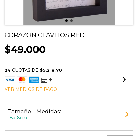
CORAZON CLAVITOS RED
$49.000
24
CUOTAS DE
$5.218,70
VER MEDIOS DE PAGO
Tamaño - Medidas:
18x18cm