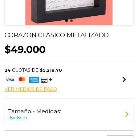
CORAZON CLASICO METALIZADO
$49.000
24
CUOTAS DE
$5.218,70
VER MEDIOS DE PAGO
Tamaño - Medidas:
18x18cm