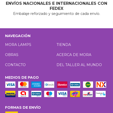
ENVÍOS NACIONALES E INTERNACIONALES CON
FEDEX
Embalaje reforzado y seguimiento de cada envío.
NAVEGACIÓN
MORA LAMPS
TIENDA
OBRAS
ACERCA DE MORA
CONTACTO
DEL TALLER AL MUNDO
MEDIOS DE PAGO
FORMAS DE ENVÍO