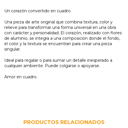
Un corazón convertido en cuadro.
Una pieza de arte original que combina textura, color y
relieve para transformar una forma universal en una obra
con carácter y personalidad. El corazón, realizado con flores
de aluminio, se integra a una composición donde el fondo,
el color y la textura se encuentran para crear una pieza
singular.
Ideal para regalar o para sumar un detalle inesperado a
cualquier ambiente. Puede colgarse o apoyarse.
Amor en cuadro.
PRODUCTOS RELACIONADOS