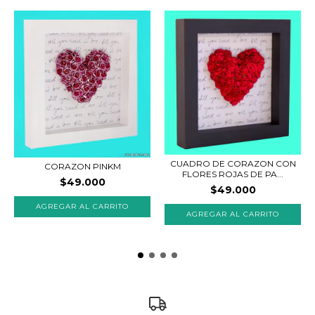
CUADRO DE CORAZON CON
CORAZON PINKM
FLORES ROJAS DE PA...
$49.000
$49.000
AGREGAR AL CARRITO
AGREGAR AL CARRITO