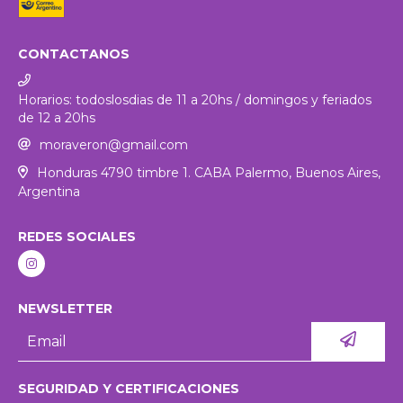
CONTACTANOS
Horarios: todoslosdias de 11 a 20hs / domingos y feriados
de 12 a 20hs
moraveron@gmail.com
Honduras 4790 timbre 1. CABA Palermo, Buenos Aires,
Argentina
REDES SOCIALES
NEWSLETTER
SEGURIDAD Y CERTIFICACIONES