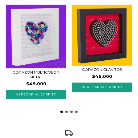
CORAZON CLAVITOS
CORAZON MULTICOLOR
$49.000
METAL
$49.000
AGREGAR AL CARRITO
AGREGAR AL CARRITO