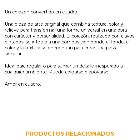
Un corazón convertido en cuadro.
Una pieza de arte original que combina textura, color y
relieve para transformar una forma universal en una obra
con carácter y personalidad. El corazón, realizado con clavos
pintados, se integra a una composición donde el fondo, el
color y la textura se encuentran para crear una pieza
singular.
Ideal para regalar o para sumar un detalle inesperado a
cualquier ambiente. Puede colgarse o apoyarse.
Amor en cuadro.
PRODUCTOS RELACIONADOS