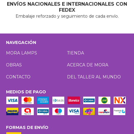
ENVÍOS NACIONALES E INTERNACIONALES CON
FEDEX
Embalaje reforzado y seguimiento de cada envío.
NAVEGACIÓN
MORA LAMPS
TIENDA
OBRAS
ACERCA DE MORA
CONTACTO
DEL TALLER AL MUNDO
MEDIOS DE PAGO
FORMAS DE ENVÍO