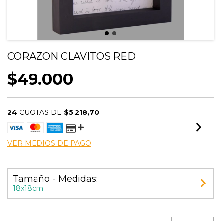
CORAZON CLAVITOS RED
$49.000
24
CUOTAS DE
$5.218,70
VER MEDIOS DE PAGO
Tamaño - Medidas:
18x18cm