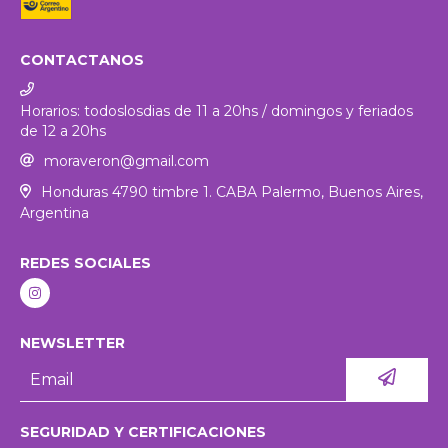
CONTACTANOS
Horarios: todoslosdias de 11 a 20hs / domingos y feriados
de 12 a 20hs
moraveron@gmail.com
Honduras 4790 timbre 1. CABA Palermo, Buenos Aires,
Argentina
REDES SOCIALES
NEWSLETTER
SEGURIDAD Y CERTIFICACIONES