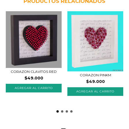
PRODUCTOS RELACIONADOS
CORAZON CLAVITOS RED
CORAZON PINKM
$49.000
$49.000
AGREGAR AL CARRITO
AGREGAR AL CARRITO