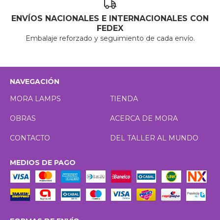
ENVÍOS NACIONALES E INTERNACIONALES CON
FEDEX
Embalaje reforzado y seguimiento de cada envío.
NAVEGACIÓN
MORA LAMPS
TIENDA
OBRAS
ACERCA DE MORA
CONTACTO
DEL TALLER AL MUNDO
MEDIOS DE PAGO