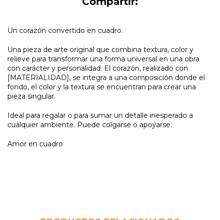
Compartir:
Un corazón convertido en cuadro.
Una pieza de arte original que combina textura, color y
relieve para transformar una forma universal en una obra
con carácter y personalidad. El corazón, realizado con
[MATERIALIDAD], se integra a una composición donde el
fondo, el color y la textura se encuentran para crear una
pieza singular.
Ideal para regalar o para sumar un detalle inesperado a
cualquier ambiente. Puede colgarse o apoyarse.
Amor en cuadro