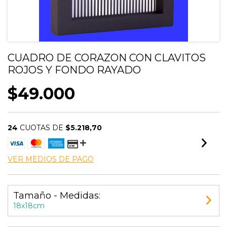
CUADRO DE CORAZON CON CLAVITOS
ROJOS Y FONDO RAYADO
$49.000
24
CUOTAS DE
$5.218,70
VER MEDIOS DE PAGO
Tamaño - Medidas:
18x18cm