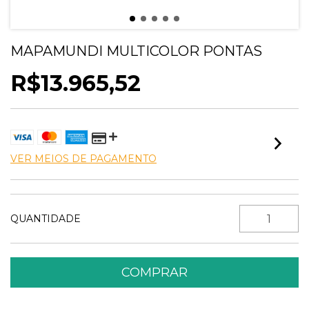
MAPAMUNDI MULTICOLOR PONTAS
R$13.965,52
VER MEIOS DE PAGAMENTO
QUANTIDADE