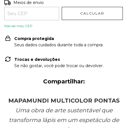
Entregas para o CEP:
ALTERAR CEP
Meios de envio
CALCULAR
Não sei meu CEP
Compra protegida
Seus dados cuidados durante toda a compra.
Trocas e devoluções
Se não gostar, você pode trocar ou devolver.
Compartilhar:
MAPAMUNDI MULTICOLOR PONTAS
Uma obra de arte sustentável que
transforma lápis em um espetáculo de