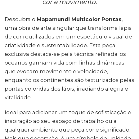
cor e movimento.
Descubra o
Mapamundi Multicolor Pontas
,
uma obra de arte singular que transforma lápis
de cor reutilizados em um espetáculo visual de
criatividade e sustentabilidade. Esta peça
exclusiva destaca-se pela técnica refinada: os
oceanos ganham vida com linhas dinâmicas
que evocam movimento e velocidade,
enquanto os continentes são texturizados pelas
pontas coloridas dos lápis, irradiando alegria e
vitalidade.
Ideal para adicionar um toque de sofisticação e
inspiração ao seu espaço de trabalho ou a
qualquer ambiente que peça cor e significado.
Mais que decoração, é um símbolo de unidade