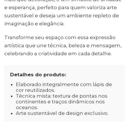
e esperança, perfeito para quem valoriza arte
sustentável e deseja um ambiente repleto de
imaginação e elegância.
Transforme seu espaço com essa expressão
artística que une técnica, beleza e mensagem,
celebrando a criatividade em cada detalhe.
Detalhes do produto:
Elaborado integralmente com lápis de
cor reutilizados.
Técnica mista: textura de pontas nos
continentes e traços dinâmicos nos
oceanos.
Arte sustentável de design exclusivo.