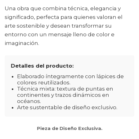
Una obra que combina técnica, elegancia y
significado, perfecta para quienes valoran el
arte sostenible y desean transformar su
entorno con un mensaje lleno de color e
imaginación.
Detalles del producto:
Elaborado íntegramente con lápices de
colores reutilizados.
Técnica mixta: textura de puntas en
continentes y trazos dinámicos en
océanos.
Arte sustentable de diseño exclusivo.
Pieza de Diseño Exclusiva.