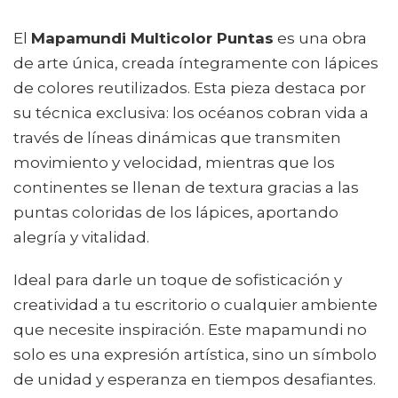
El
Mapamundi Multicolor Puntas
es una obra
de arte única, creada íntegramente con lápices
de colores reutilizados. Esta pieza destaca por
su técnica exclusiva: los océanos cobran vida a
través de líneas dinámicas que transmiten
movimiento y velocidad, mientras que los
continentes se llenan de textura gracias a las
puntas coloridas de los lápices, aportando
alegría y vitalidad.
Ideal para darle un toque de sofisticación y
creatividad a tu escritorio o cualquier ambiente
que necesite inspiración. Este mapamundi no
solo es una expresión artística, sino un símbolo
de unidad y esperanza en tiempos desafiantes.