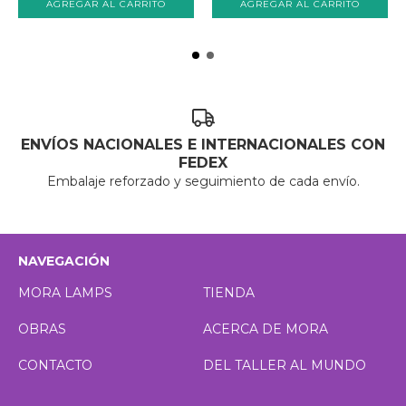
ENVÍOS NACIONALES E INTERNACIONALES CON
FEDEX
Embalaje reforzado y seguimiento de cada envío.
NAVEGACIÓN
MORA LAMPS
TIENDA
OBRAS
ACERCA DE MORA
CONTACTO
DEL TALLER AL MUNDO