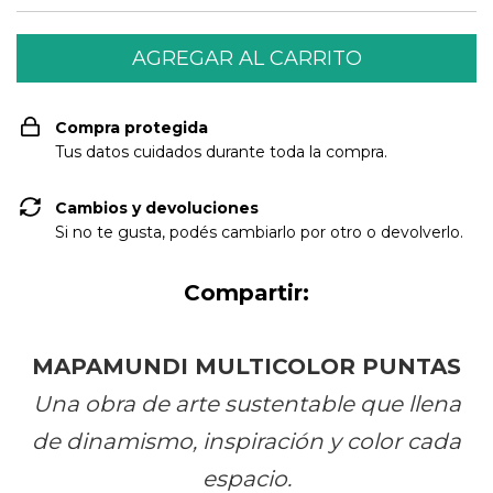
Compra protegida
Tus datos cuidados durante toda la compra.
Cambios y devoluciones
Si no te gusta, podés cambiarlo por otro o devolverlo.
Compartir:
MAPAMUNDI MULTICOLOR PUNTAS
Una obra de arte sustentable que llena
de dinamismo, inspiración y color cada
espacio.