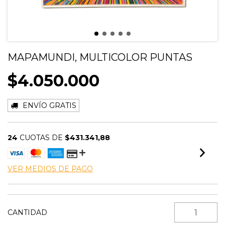
MAPAMUNDI, MULTICOLOR PUNTAS
$4.050.000
ENVÍO GRATIS
24
CUOTAS DE
$431.341,88
VER MEDIOS DE PAGO
CANTIDAD