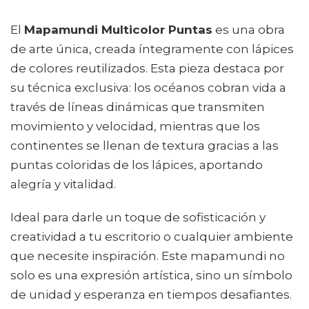
El
Mapamundi Multicolor Puntas
es una obra
de arte única, creada íntegramente con lápices
de colores reutilizados. Esta pieza destaca por
su técnica exclusiva: los océanos cobran vida a
través de líneas dinámicas que transmiten
movimiento y velocidad, mientras que los
continentes se llenan de textura gracias a las
puntas coloridas de los lápices, aportando
alegría y vitalidad.
Ideal para darle un toque de sofisticación y
creatividad a tu escritorio o cualquier ambiente
que necesite inspiración. Este mapamundi no
solo es una expresión artística, sino un símbolo
de unidad y esperanza en tiempos desafiantes.