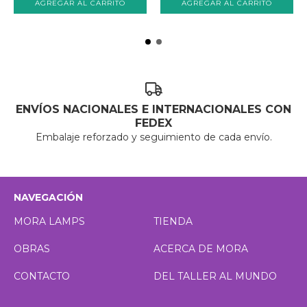
ENVÍOS NACIONALES E INTERNACIONALES CON
FEDEX
Embalaje reforzado y seguimiento de cada envío.
NAVEGACIÓN
MORA LAMPS
TIENDA
OBRAS
ACERCA DE MORA
CONTACTO
DEL TALLER AL MUNDO