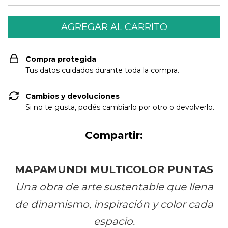
Compra protegida
Tus datos cuidados durante toda la compra.
Cambios y devoluciones
Si no te gusta, podés cambiarlo por otro o devolverlo.
Compartir:
MAPAMUNDI MULTICOLOR PUNTAS
Una obra de arte sustentable que llena
de dinamismo, inspiración y color cada
espacio.