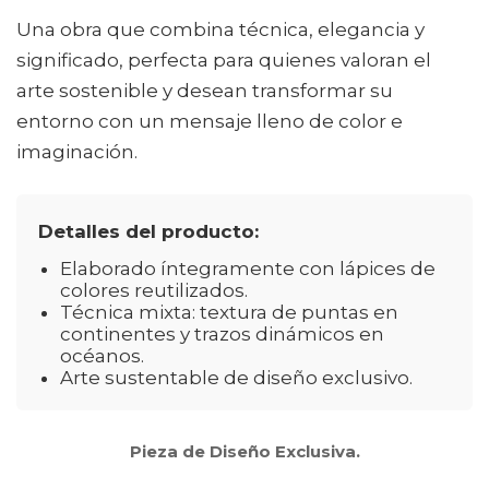
Una obra que combina técnica, elegancia y
significado, perfecta para quienes valoran el
arte sostenible y desean transformar su
entorno con un mensaje lleno de color e
imaginación.
Detalles del producto:
Elaborado íntegramente con lápices de
colores reutilizados.
Técnica mixta: textura de puntas en
continentes y trazos dinámicos en
océanos.
Arte sustentable de diseño exclusivo.
Pieza de Diseño Exclusiva.