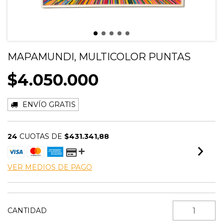
MAPAMUNDI, MULTICOLOR PUNTAS
$4.050.000
ENVÍO GRATIS
24
CUOTAS DE
$431.341,88
VER MEDIOS DE PAGO
CANTIDAD